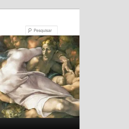
Pesquisar