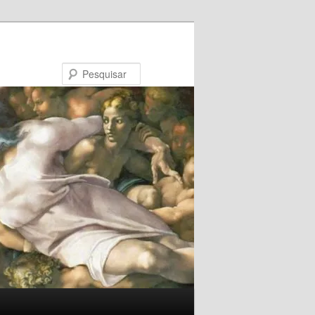
Pesquisar