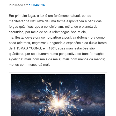
Publicado em
10/04/2026
Em primeiro lugar, a luz é um fenômeno natural, por se
manifestar na Natureza de uma forma espontânea a partir das
forças quânticas que a condicionam, retirando o planeta da
escuridão, por meio de seus relâmpagos Assim ela,
manifestando–se ora como partícula positiva (fótons), ora como
onda (elétrons, negativos), segundo a experiência da dupla fresta
de THOMAS YOUNG, em 1801, suas manifestações são
quânticas, por se situarem numa perspectiva de transformação
algébrica: mais com mais dá mais; mais com menos dá menos;
menos com menos dá mais.