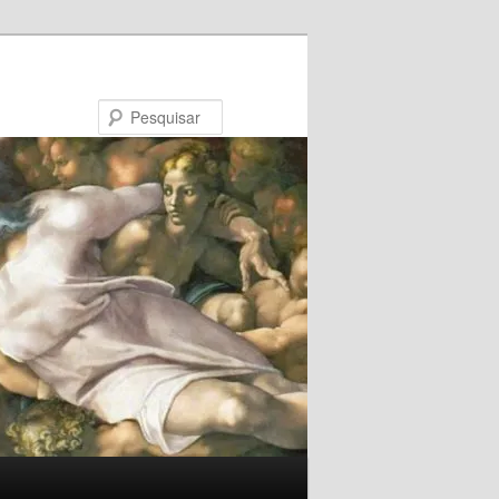
Pesquisar