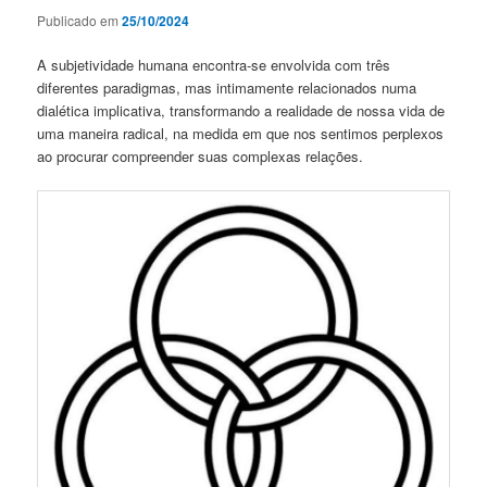
Publicado em
25/10/2024
A subjetividade humana encontra-se envolvida com três
diferentes paradigmas, mas intimamente relacionados numa
dialética implicativa, transformando a realidade de nossa vida de
uma maneira radical, na medida em que nos sentimos perplexos
ao procurar compreender suas complexas relações.