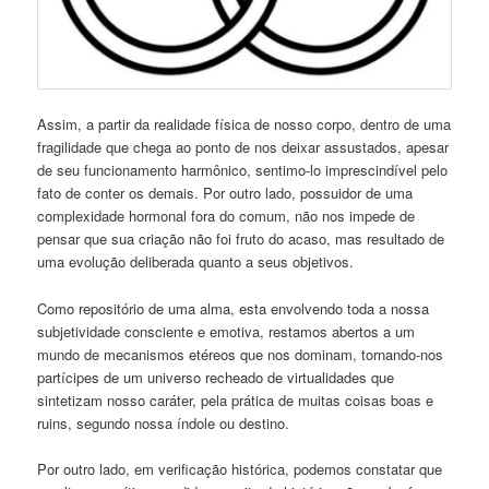
Assim, a partir da realidade física de nosso corpo, dentro de uma
fragilidade que chega ao ponto de nos deixar assustados, apesar
de seu funcionamento harmônico, sentimo-lo imprescindível pelo
fato de conter os demais. Por outro lado, possuidor de uma
complexidade hormonal fora do comum, não nos impede de
pensar que sua criação não foi fruto do acaso, mas resultado de
uma evolução deliberada quanto a seus objetivos.
Como repositório de uma alma, esta envolvendo toda a nossa
subjetividade consciente e emotiva, restamos abertos a um
mundo de mecanismos etéreos que nos dominam, tornando-nos
partícipes de um universo recheado de virtualidades que
sintetizam nosso caráter, pela prática de muitas coisas boas e
ruins, segundo nossa índole ou destino.
Por outro lado, em verificação histórica, podemos constatar que