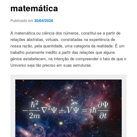
matemática
Publicado em
30/04/2026
A matemática ou ciência dos números, constitui-se a partir de
relações abstratas, virtuais, constatadas na experiência de
nossa razão, pela quantidade, uma categoria da realidade. É um
trabalho puramente inédito a partir das relações que alguns
gênios estabelecem, na intenção de compreender o fato de que o
Universo seja tão preciso em suas estruturas.