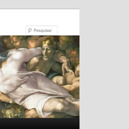
Pesquisar