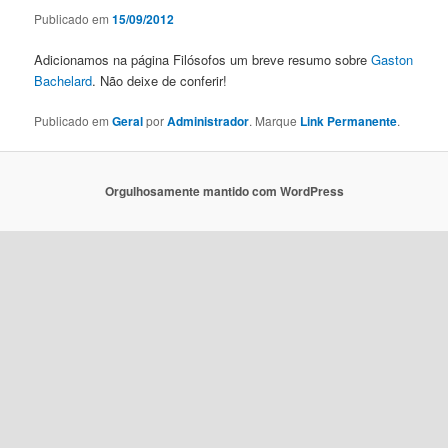
Publicado em
15/09/2012
Adicionamos na página Filósofos um breve resumo sobre
Gaston
Bachelard
. Não deixe de conferir!
Publicado em
Geral
por
Administrador
. Marque
Link Permanente
.
Orgulhosamente mantido com WordPress