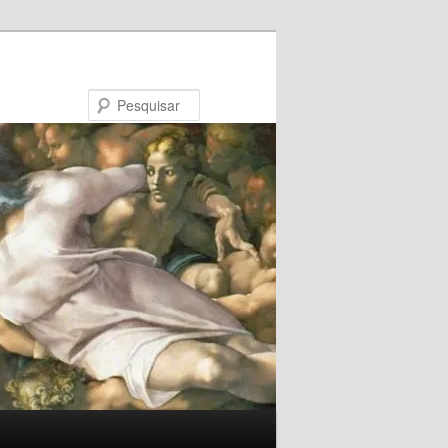
Pesquisar