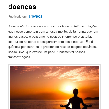
doenças
Publicado em
16/10/2023
A cura quântica das doenças tem por base as íntimas relações
que nosso corpo tem com a nossa mente, de tal forma que, em
muitos casos, o pensamento positivo interrompe o distúrbio,
restituindo ao corpo o desaparecimento dos sintomas. Ela é
quântica por estar muito próxima de nossas reações celulares,
nosso DNA, que exerce um papel fundamental nessas
transformações.