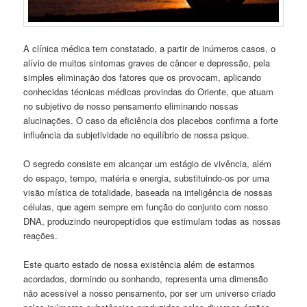
A clínica médica tem constatado, a partir de inúmeros casos, o
alívio de muitos sintomas graves de câncer e depressão, pela
simples eliminação dos fatores que os provocam, aplicando
conhecidas técnicas médicas provindas do Oriente, que atuam
no subjetivo de nosso pensamento eliminando nossas
alucinações. O caso da eficiência dos placebos confirma a forte
influência da subjetividade no equilíbrio de nossa psique.
O segredo consiste em alcançar um estágio de vivência, além
do espaço, tempo, matéria e energia, substituindo-os por uma
visão mística de totalidade, baseada na inteligência de nossas
células, que agem sempre em função do conjunto com nosso
DNA, produzindo neuropeptídios que estimulam todas as nossas
reações.
Este quarto estado de nossa existência além de estarmos
acordados, dormindo ou sonhando, representa uma dimensão
não acessível a nosso pensamento, por ser um universo criado