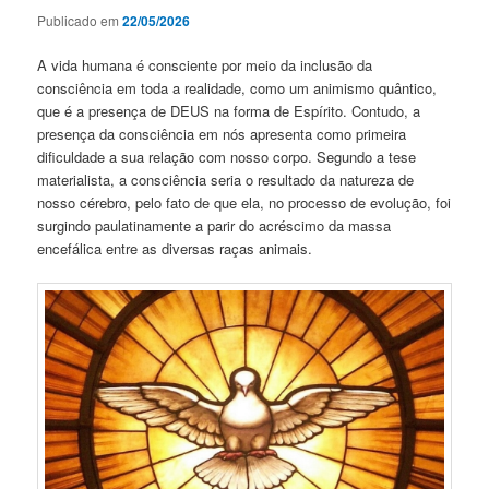
Publicado em
22/05/2026
A vida humana é consciente por meio da inclusão da
consciência em toda a realidade, como um animismo quântico,
que é a presença de DEUS na forma de Espírito. Contudo, a
presença da consciência em nós apresenta como primeira
dificuldade a sua relação com nosso corpo. Segundo a tese
materialista, a consciência seria o resultado da natureza de
nosso cérebro, pelo fato de que ela, no processo de evolução, foi
surgindo paulatinamente a parir do acréscimo da massa
encefálica entre as diversas raças animais.